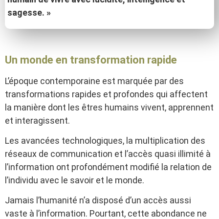
sagesse. »
Un monde en transformation rapide
L’époque contemporaine est marquée par des
transformations rapides et profondes qui affectent
la manière dont les êtres humains vivent, apprennent
et interagissent.
Les avancées technologiques, la multiplication des
réseaux de communication et l’accès quasi illimité à
l’information ont profondément modifié la relation de
l’individu avec le savoir et le monde.
Jamais l’humanité n’a disposé d’un accès aussi
vaste à l’information. Pourtant, cette abondance ne