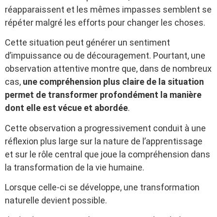
réapparaissent et les mêmes impasses semblent se
répéter malgré les efforts pour changer les choses.
Cette situation peut générer un sentiment
d’impuissance ou de découragement. Pourtant, une
observation attentive montre que, dans de nombreux
cas,
une compréhension plus claire de la situation
permet de transformer profondément la manière
dont elle est vécue et abordée
.
Cette observation a progressivement conduit à une
réflexion plus large sur la nature de l’apprentissage
et sur le rôle central que joue la compréhension dans
la transformation de la vie humaine.
Lorsque celle-ci se développe, une transformation
naturelle devient possible.