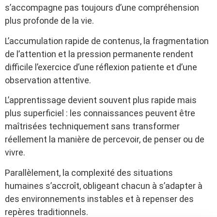
s’accompagne pas toujours d’une compréhension
plus profonde de la vie.
L’accumulation rapide de contenus, la fragmentation
de l’attention et la pression permanente rendent
difficile l’exercice d’une réflexion patiente et d’une
observation attentive.
L’apprentissage devient souvent plus rapide mais
plus superficiel : les connaissances peuvent être
maîtrisées techniquement sans transformer
réellement la manière de percevoir, de penser ou de
vivre.
Parallèlement, la complexité des situations
humaines s’accroît, obligeant chacun à s’adapter à
des environnements instables et à repenser des
repères traditionnels.