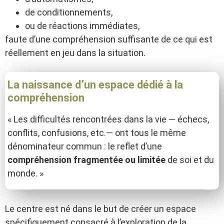
de conditionnements,
ou de réactions immédiates,
faute d’une compréhension suffisante de ce qui est
réellement en jeu dans la situation.
La naissance d’un espace dédié à la
compréhension
« Les difficultés rencontrées dans la vie — échecs,
conflits, confusions, etc.— ont tous le même
dénominateur commun : le reflet d’une
compréhension fragmentée ou limitée
de soi et du
monde. »
Le centre est né dans le but de créer un espace
spécifiquement consacré à l’exploration de la