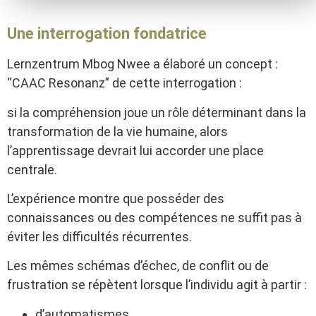
Une interrogation fondatrice
Lernzentrum Mbog Nwee a élaboré un concept :
“CAAC Resonanz” de cette interrogation :
si la compréhension joue un rôle déterminant dans la
transformation de la vie humaine, alors
l’apprentissage devrait lui accorder une place
centrale.
L’expérience montre que posséder des
connaissances ou des compétences ne suffit pas à
éviter les difficultés récurrentes.
Les mêmes schémas d’échec, de conflit ou de
frustration se répètent lorsque l’individu agit à partir :
d’automatismes,