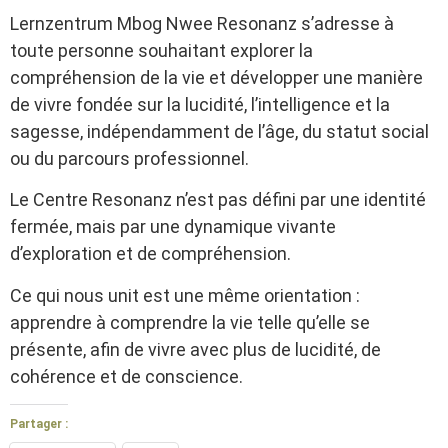
Lernzentrum Mbog Nwee Resonanz s’adresse à
toute personne souhaitant explorer la
compréhension de la vie et développer une manière
de vivre fondée sur la lucidité, l’intelligence et la
sagesse, indépendamment de l’âge, du statut social
ou du parcours professionnel.
Le Centre Resonanz n’est pas défini par une identité
fermée, mais par une dynamique vivante
d’exploration et de compréhension.
Ce qui nous unit est une même orientation :
apprendre à comprendre la vie telle qu’elle se
présente, afin de vivre avec plus de lucidité, de
cohérence et de conscience.
Partager :