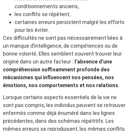
conditionnements anciens,
les conflits se répètent,
certaines erreurs persistent malgré les efforts
pour les éviter.
Ces difficultés ne sont pas nécessairement liées à
un manque d’intelligence, de compétences ou de
bonne volonté. Elles semblent souvent trouver leur
origine dans un autre facteur :
l’absence d’une
compréhension suffisamment profonde des
mécanismes qui influencent nos pensées, nos
émotions, nos comportements et nos relations
.
Lorsque certains aspects essentiels de la vie ne
sont pas compris, les individus peuvent se retrouver
enfermés comme déjà énuméré dans les lignes
précédentes, dans des schémas répétitifs. Les
mêmes erreurs se reproduisent, les mêmes conflits