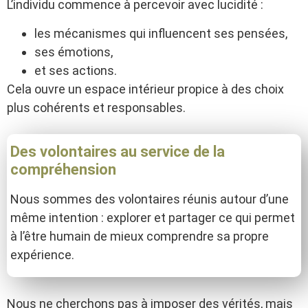
L’individu commence à percevoir avec lucidité :
les mécanismes qui influencent ses pensées,
ses émotions,
et ses actions.
Cela ouvre un espace intérieur propice à des choix
plus cohérents et responsables.
Des volontaires au service de la
compréhension
Nous sommes des volontaires réunis autour d’une
même intention : explorer et partager ce qui permet
à l’être humain de mieux comprendre sa propre
expérience.
Nous ne cherchons pas à imposer des vérités, mais