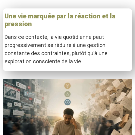
Une vie marquée par la réaction et la
pression
Dans ce contexte, la vie quotidienne peut
progressivement se réduire à une gestion
constante des contraintes, plutôt qu’à une
exploration consciente de la vie.