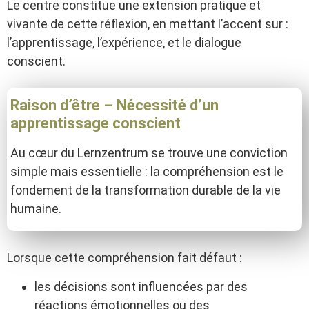
Le centre constitue une extension pratique et
vivante de cette réflexion, en mettant l’accent sur :
l’apprentissage, l’expérience, et le dialogue
conscient.
Raison d’être – Nécessité d’un
apprentissage conscient
Au cœur du Lernzentrum se trouve une conviction
simple mais essentielle : la compréhension est le
fondement de la transformation durable de la vie
humaine.
Lorsque cette compréhension fait défaut :
les décisions sont influencées par des
réactions émotionnelles ou des