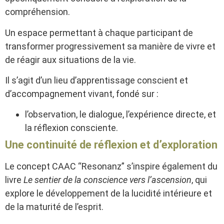
compréhension.
Un espace permettant à chaque participant de
transformer progressivement sa manière de vivre et
de réagir aux situations de la vie.
Il s’agit d’un lieu d’apprentissage conscient et
d’accompagnement vivant, fondé sur :
l’observation, le dialogue, l’expérience directe, et
la réflexion consciente.
Une continuité de réflexion et d’exploration
Le concept CAAC “Resonanz” s’inspire également du
livre
Le sentier de la conscience vers l’ascension
, qui
explore le développement de la lucidité intérieure et
de la maturité de l’esprit.