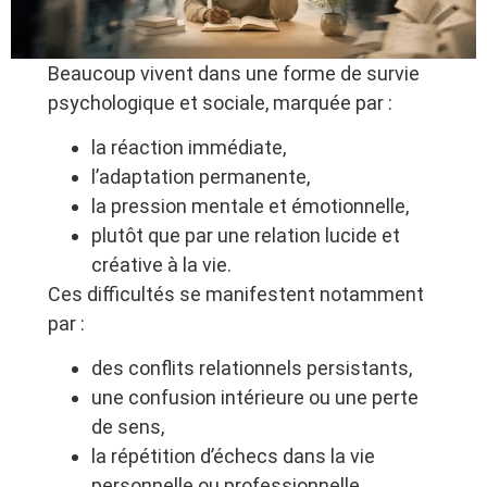
Beaucoup vivent dans une forme de survie
psychologique et sociale, marquée par :
la réaction immédiate,
l’adaptation permanente,
la pression mentale et émotionnelle,
plutôt que par une relation lucide et
créative à la vie.
Ces difficultés se manifestent notamment
par :
des conflits relationnels persistants,
une confusion intérieure ou une perte
de sens,
la répétition d’échecs dans la vie
personnelle ou professionnelle.