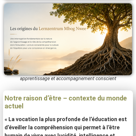
apprentissage et accompagnement conscient
Notre raison d’être – contexte du monde
actuel
« La vocation la plus profonde de l’éducation est
d’éveiller la compréhension qui permet à l’être
humain de vivre avec lucidité, intelligence et