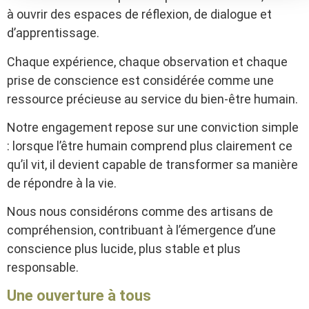
à ouvrir des espaces de réflexion, de dialogue et
d’apprentissage.
Chaque expérience, chaque observation et chaque
prise de conscience est considérée comme une
ressource précieuse au service du bien-être humain.
Notre engagement repose sur une conviction simple
: lorsque l’être humain comprend plus clairement ce
qu’il vit, il devient capable de transformer sa manière
de répondre à la vie.
Nous nous considérons comme des artisans de
compréhension, contribuant à l’émergence d’une
conscience plus lucide, plus stable et plus
responsable.
Une ouverture à tous