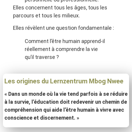
Elles concernent tous les âges, tous les
parcours et tous les milieux.
Elles révèlent une question fondamentale :
Comment l’être humain apprend-il
réellement à comprendre la vie
qu’il traverse ?
Les origines du Lernzentrum Mbog Nwee
« Dans un monde où la vie tend parfois à se réduire
à la survie, l’éducation doit redevenir un chemin de
compréhension qui aide l’être humain à vivre avec
conscience et discernement. »