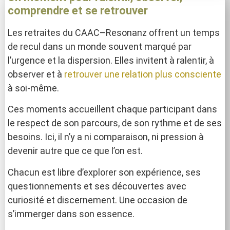
comprendre et se retrouver
Les retraites du CAAC–Resonanz offrent un temps
de recul dans un monde souvent marqué par
l’urgence et la dispersion. Elles invitent à ralentir, à
observer et à
retrouver une relation plus consciente
à soi-même.
Ces moments accueillent chaque participant dans
le respect de son parcours, de son rythme et de ses
besoins. Ici, il n’y a ni comparaison, ni pression à
devenir autre que ce que l’on est.
Chacun est libre d’explorer son expérience, ses
questionnements et ses découvertes avec
curiosité et discernement. Une occasion de
s’immerger dans son essence.