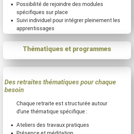
Possibilité de rejoindre des modules
spécifiques sur place
Suivi individuel pour intégrer pleinement les
apprentissages
Thématiques et programmes
Des retraites thématiques pour chaque
besoin
Chaque retraite est structurée autour
d’une thématique spécifique :
Ateliers des travaux pratiques
Présence et méditation