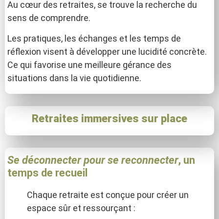
Au cœur des retraites, se trouve la recherche du
sens de comprendre.
Les pratiques, les échanges et les temps de
réflexion visent à développer une lucidité concrète.
Ce qui favorise une meilleure gérance des
situations dans la vie quotidienne.
Retraites immersives sur place
Se déconnecter pour se reconnecter
, un
temps de recueil
Chaque retraite est conçue pour créer un
espace sûr et ressourçant :