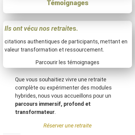
Témoignages
Ils ont vécu nos retraite
s.
citations authentiques de participants, mettant en
valeur transformation et ressourcement.
Parcourir les témoignages
Que vous souhaitiez vivre une retraite
complète ou expérimenter des modules
hybrides, nous vous accueillons pour un
parcours immersif, profond et
transformateur
.
Réserver une retraite