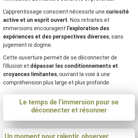
L’apprentissage conscient nécessite une
curiosité
active et un esprit ouvert
. Nos retraites et
immersions encouragent
l’exploration des
expériences et des perspectives diverses
, sans
jugement ni dogme.
Cette ouverture permet de se déconnecter de
l’illusion et
dépasser les conditionnements et
croyances limitantes
, ouvrant la voie à une
compréhension plus large et plus profonde.
Le temps de l’immersion pour se
déconnecter et résonner
Un moment pour ralentir, observer,