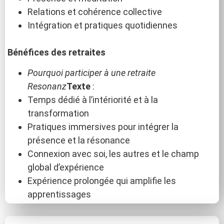
Relations et cohérence collective
Intégration et pratiques quotidiennes
Bénéfices des retraites
Pourquoi participer à une retraite
Resonanz
Texte
:
Temps dédié à l’intériorité et à la
transformation
Pratiques immersives pour intégrer la
présence et la résonance
Connexion avec soi, les autres et le champ
global d’expérience
Expérience prolongée qui amplifie les
apprentissages