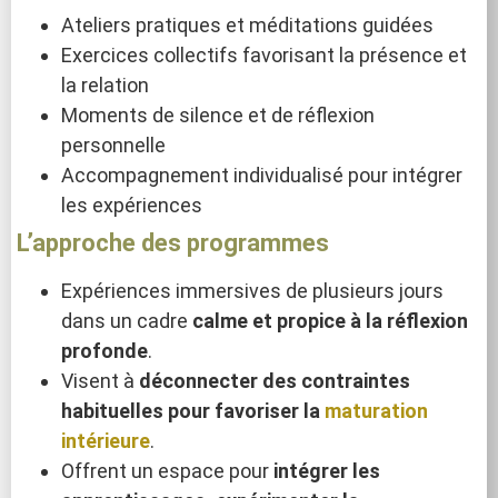
Ateliers pratiques et méditations guidées
Exercices collectifs favorisant la présence et
la relation
Moments de silence et de réflexion
personnelle
Accompagnement individualisé pour intégrer
les expériences
L’approche des programmes
Expériences immersives de plusieurs jours
dans un cadre
calme et propice à la réflexion
profonde
.
Visent à
déconnecter des contraintes
habituelles pour favoriser la
maturation
intérieure
.
Offrent un espace pour
intégrer les