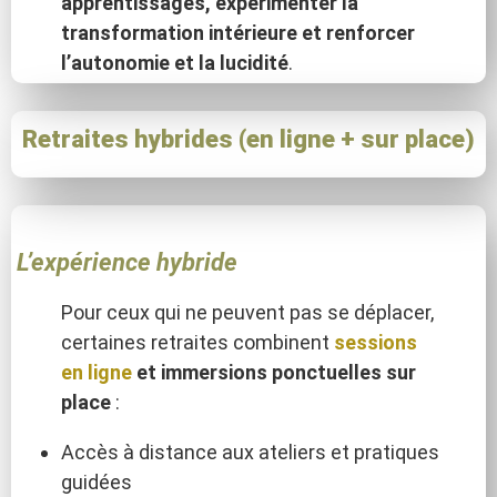
apprentissages, expérimenter la
transformation intérieure et renforcer
l’autonomie et la lucidité
.
Retraites hybrides (en ligne + sur place)
L’expérience hybride
Pour ceux qui ne peuvent pas se déplacer,
certaines retraites combinent
sessions
en ligne
et immersions ponctuelles sur
place
:
Accès à distance aux ateliers et pratiques
guidées