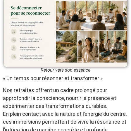
Retour vers son essence
« Un temps pour résonner et transformer »
Nos retraites offrent un cadre prolongé pour
approfondir la conscience, nourrir la présence et
expérimenter des transformations durables.
En plein contact avec la nature et l’énergie du centre,
ces immersions permettent de vivre la résonance et
l’intrication de manière concrète et profonde.