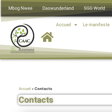
Mbog Nwee
Daswunderland
SGG World
Accueil
Le manifeste
Accueil
»
Contacts
Contacts