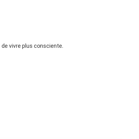
de vivre plus consciente.