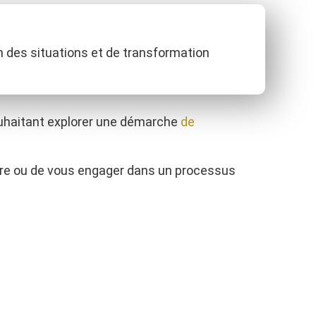
 des situations et de transformation
uhaitant explorer une démarche
de
eure ou de vous engager dans un processus