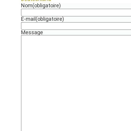
Nom
(obligatoire)
E-mail
(obligatoire)
Message