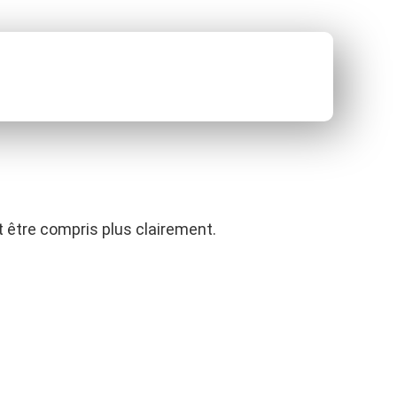
 être compris plus clairement.