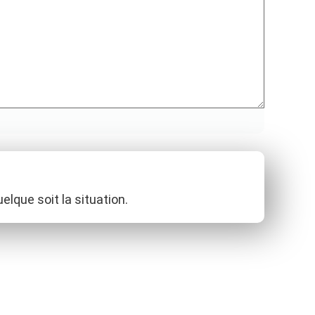
elque soit la situation.