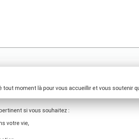
è tout moment là pour vous accueillir et vous soutenir qu
ertinent si vous souhaitez :
s votre vie,