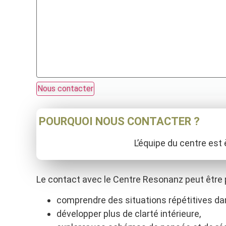
Nous contacter
POURQUOI NOUS CONTACTER ?
L’équipe du centre est 
Le contact avec le Centre Resonanz peut être p
comprendre des situations répétitives dan
développer plus de clarté intérieure,