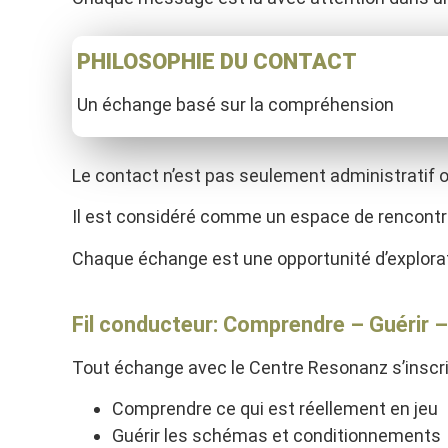
PHILOSOPHIE DU CONTACT
Un échange basé sur la compréhension
Le contact n’est pas seulement administratif o
Il est considéré comme un espace de rencontr
Chaque échange est une opportunité d’explorati
Fil conducteur: Comprendre – Guérir –
Tout échange avec le Centre Resonanz s’inscri
Comprendre ce qui est réellement en jeu
Guérir les schémas et conditionnements